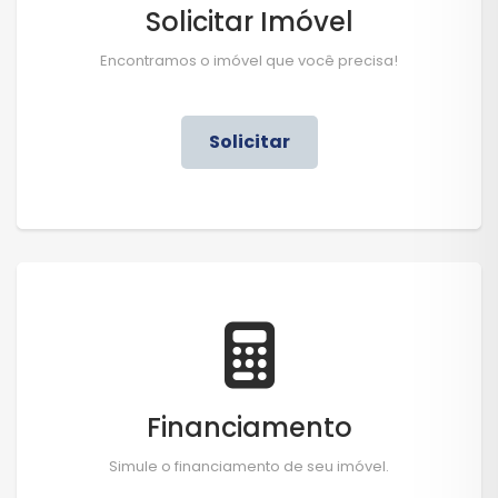
Solicitar Imóvel
Encontramos o imóvel que você precisa!
Solicitar
Financiamento
Simule o financiamento de seu imóvel.