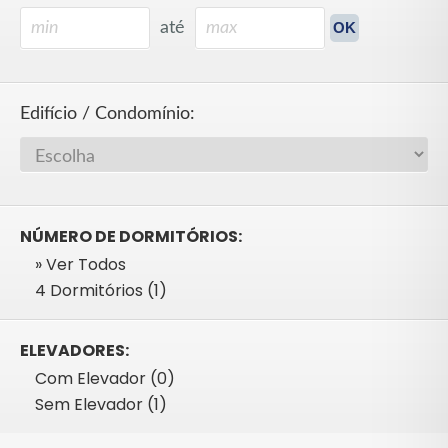
até
Edifício / Condomínio:
NÚMERO DE DORMITÓRIOS:
» Ver Todos
4 Dormitórios (1)
ELEVADORES:
Com Elevador (0)
Sem Elevador (1)