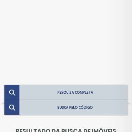
PESQUISA COMPLETA
BUSCA PELO CÓDIGO
RESULTADO DA BUSCA DE IMÓVEIS