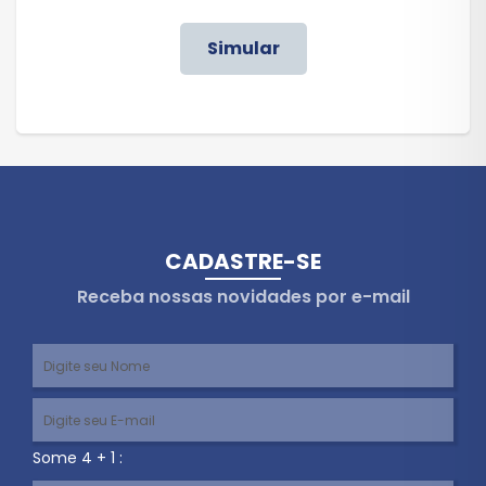
Simular
CADASTRE-SE
Receba nossas novidades por e-mail
Some 4 + 1 :