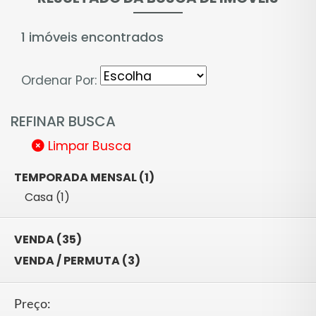
1 imóveis encontrados
Ordenar Por:
REFINAR BUSCA
Limpar Busca
TEMPORADA MENSAL (1)
Casa (1)
VENDA (35)
VENDA / PERMUTA (3)
Preço: