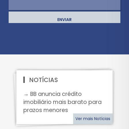
ENVIAR
NOTÍCIAS
→ BB anuncia crédito
imobiliário mais barato para
prazos menores
Ver mais Notícias