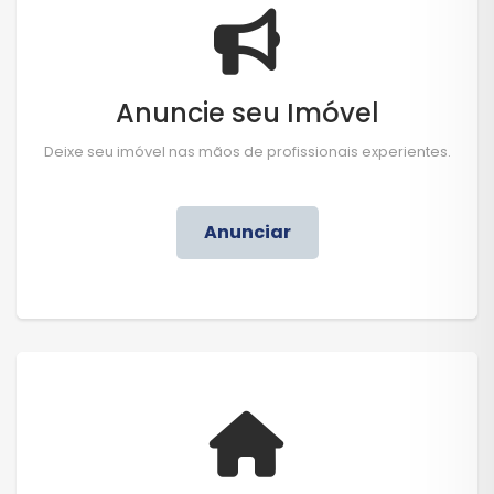
Anuncie seu Imóvel
Deixe seu imóvel nas mãos de profissionais experientes.
Anunciar