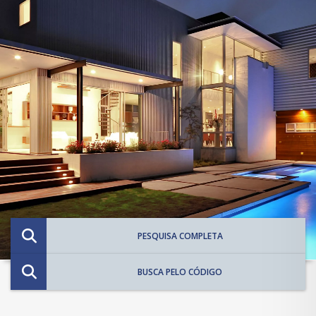
PESQUISA COMPLETA
BUSCA PELO CÓDIGO