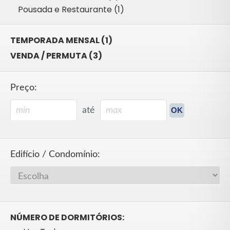
Pousada e Restaurante (1)
TEMPORADA MENSAL (1)
VENDA / PERMUTA (3)
Preço:
até
Edifício / Condomínio:
NÚMERO DE DORMITÓRIOS: