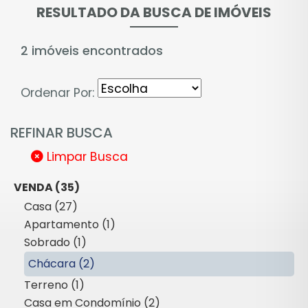
RESULTADO DA BUSCA DE IMÓVEIS
2 imóveis encontrados
Ordenar Por:
REFINAR BUSCA
Limpar Busca
VENDA (35)
Casa (27)
Apartamento (1)
Sobrado (1)
Chácara (2)
Terreno (1)
Casa em Condomínio (2)