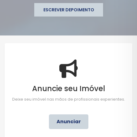
ESCREVER DEPOIMENTO
Anuncie seu Imóvel
Deixe seu imóvel nas mãos de profissionais experientes.
Anunciar