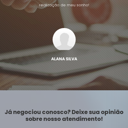
realização de meu sonho!
ALANA SILVA
Já negociou conosco? Deixe sua opinião
sobre nosso atendimento!