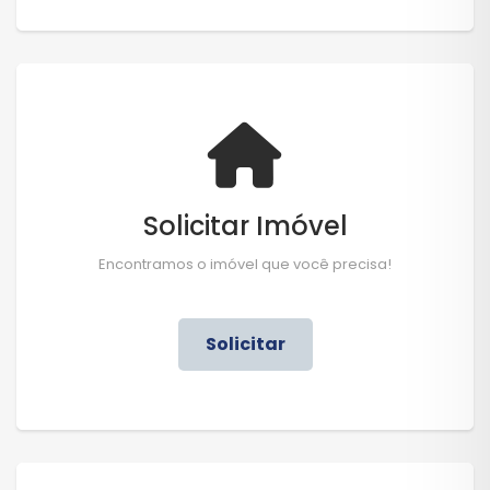
Solicitar Imóvel
Encontramos o imóvel que você precisa!
Solicitar