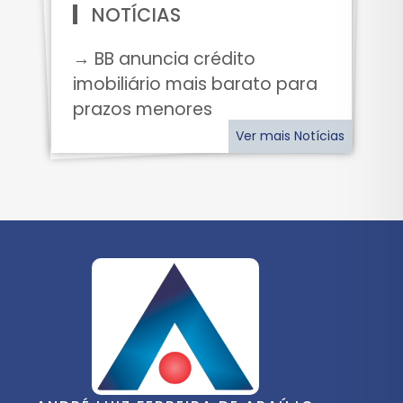
NOTÍCIAS
→ BB anuncia crédito
imobiliário mais barato para
prazos menores
Ver mais Notícias