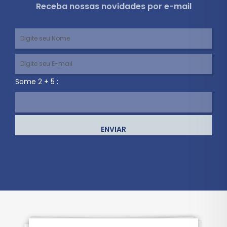
Receba nossas novidades por e-mail
Some 2 + 5 :
ENVIAR