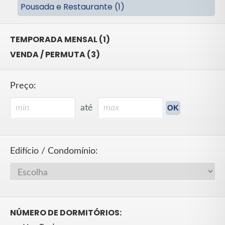
Pousada e Restaurante (1)
TEMPORADA MENSAL (1)
VENDA / PERMUTA (3)
Preço:
até
Edifício / Condomínio:
NÚMERO DE DORMITÓRIOS: