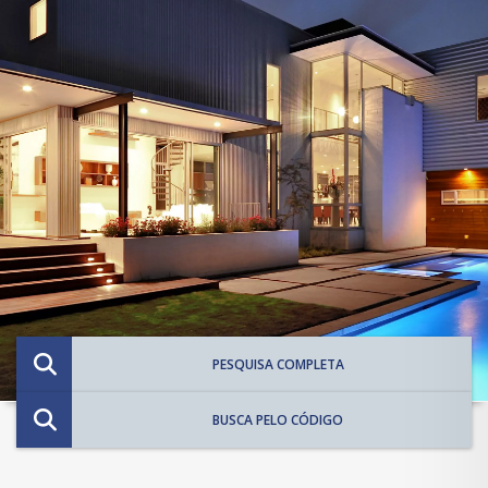
PESQUISA COMPLETA
BUSCA PELO CÓDIGO