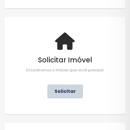
Solicitar Imóvel
Encontramos o imóvel que você precisa!
Solicitar