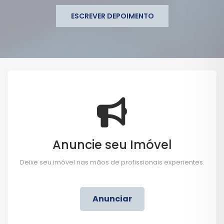
ESCREVER DEPOIMENTO
Anuncie seu Imóvel
Deixe seu imóvel nas mãos de profissionais experientes.
Anunciar