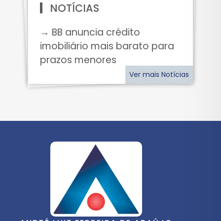
NOTÍCIAS
→ BB anuncia crédito
imobiliário mais barato para
prazos menores
Ver mais Notícias