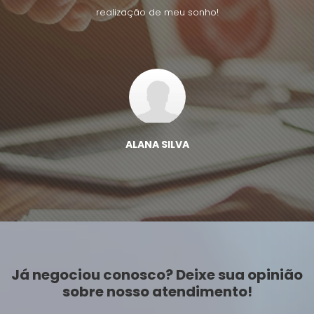
realização de meu sonho!
ALANA SILVA
Já negociou conosco? Deixe sua opinião
sobre nosso atendimento!