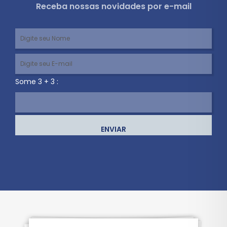
Receba nossas novidades por e-mail
Some 3 + 3 :
ENVIAR