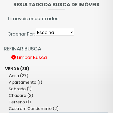
RESULTADO DA BUSCA DE IMÓVEIS
1 imóveis encontrados
Ordenar Por:
REFINAR BUSCA
Limpar Busca
VENDA (35)
Casa (27)
Apartamento (1)
Sobrado (1)
Chácara (2)
Terreno (1)
Casa em Condomínio (2)